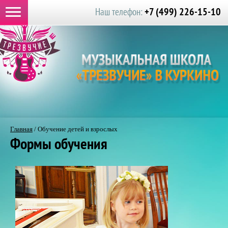
+7 (499) 226-15-10
Наш телефон:
Главная
/
Обучение детей и взрослых
Формы обучения